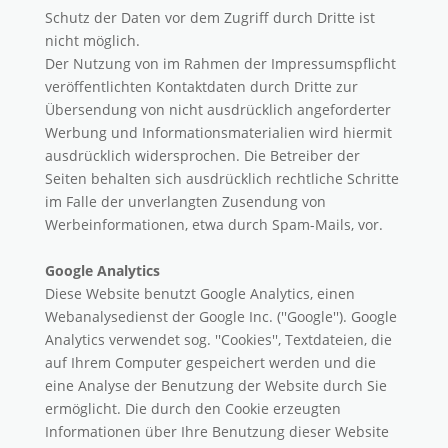
Schutz der Daten vor dem Zugriff durch Dritte ist
nicht möglich.
Der Nutzung von im Rahmen der Impressumspflicht
veröffentlichten Kontaktdaten durch Dritte zur
Übersendung von nicht ausdrücklich angeforderter
Werbung und Informationsmaterialien wird hiermit
ausdrücklich widersprochen. Die Betreiber der
Seiten behalten sich ausdrücklich rechtliche Schritte
im Falle der unverlangten Zusendung von
Werbeinformationen, etwa durch Spam-Mails, vor.
Google Analytics
Diese Website benutzt Google Analytics, einen
Webanalysedienst der Google Inc. (''Google''). Google
Analytics verwendet sog. ''Cookies'', Textdateien, die
auf Ihrem Computer gespeichert werden und die
eine Analyse der Benutzung der Website durch Sie
ermöglicht. Die durch den Cookie erzeugten
Informationen über Ihre Benutzung dieser Website