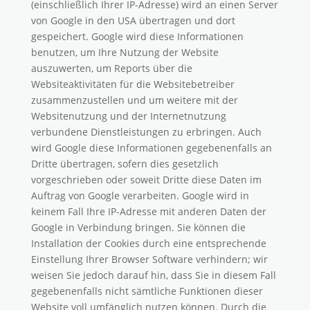
(einschließlich Ihrer IP-Adresse) wird an einen Server
von Google in den USA übertragen und dort
gespeichert. Google wird diese Informationen
benutzen, um Ihre Nutzung der Website
auszuwerten, um Reports über die
Websiteaktivitäten für die Websitebetreiber
zusammenzustellen und um weitere mit der
Websitenutzung und der Internetnutzung
verbundene Dienstleistungen zu erbringen. Auch
wird Google diese Informationen gegebenenfalls an
Dritte übertragen, sofern dies gesetzlich
vorgeschrieben oder soweit Dritte diese Daten im
Auftrag von Google verarbeiten. Google wird in
keinem Fall Ihre IP-Adresse mit anderen Daten der
Google in Verbindung bringen. Sie können die
Installation der Cookies durch eine entsprechende
Einstellung Ihrer Browser Software verhindern; wir
weisen Sie jedoch darauf hin, dass Sie in diesem Fall
gegebenenfalls nicht sämtliche Funktionen dieser
Website voll umfänglich nutzen können. Durch die