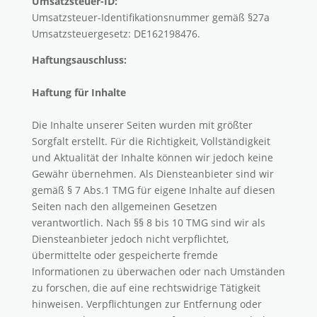
Umsatzsteuer-ID:
Umsatzsteuer-Identifikationsnummer gemäß §27a
Umsatzsteuergesetz: DE162198476.
Haftungsauschluss:
Haftung für Inhalte
Die Inhalte unserer Seiten wurden mit größter
Sorgfalt erstellt. Für die Richtigkeit, Vollständigkeit
und Aktualität der Inhalte können wir jedoch keine
Gewähr übernehmen. Als Diensteanbieter sind wir
gemäß § 7 Abs.1 TMG für eigene Inhalte auf diesen
Seiten nach den allgemeinen Gesetzen
verantwortlich. Nach §§ 8 bis 10 TMG sind wir als
Diensteanbieter jedoch nicht verpflichtet,
übermittelte oder gespeicherte fremde
Informationen zu überwachen oder nach Umständen
zu forschen, die auf eine rechtswidrige Tätigkeit
hinweisen. Verpflichtungen zur Entfernung oder