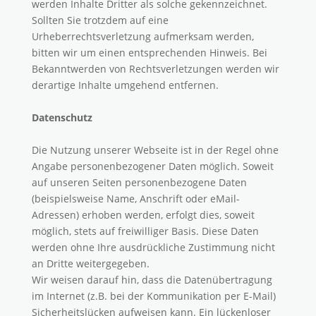
werden Inhalte Dritter als solche gekennzeichnet.
Sollten Sie trotzdem auf eine
Urheberrechtsverletzung aufmerksam werden,
bitten wir um einen entsprechenden Hinweis. Bei
Bekanntwerden von Rechtsverletzungen werden wir
derartige Inhalte umgehend entfernen.
Datenschutz
Die Nutzung unserer Webseite ist in der Regel ohne
Angabe personenbezogener Daten möglich. Soweit
auf unseren Seiten personenbezogene Daten
(beispielsweise Name, Anschrift oder eMail-
Adressen) erhoben werden, erfolgt dies, soweit
möglich, stets auf freiwilliger Basis. Diese Daten
werden ohne Ihre ausdrückliche Zustimmung nicht
an Dritte weitergegeben.
Wir weisen darauf hin, dass die Datenübertragung
im Internet (z.B. bei der Kommunikation per E-Mail)
Sicherheitslücken aufweisen kann. Ein lückenloser