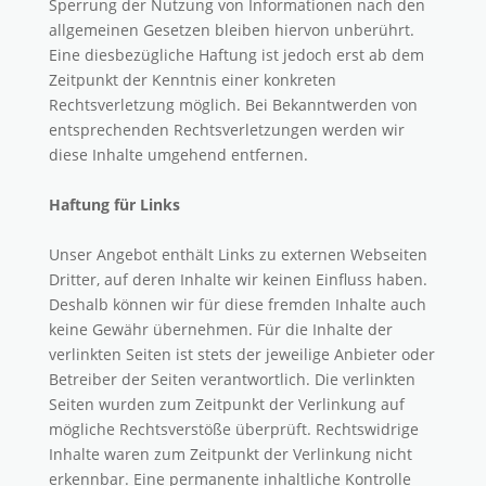
Sperrung der Nutzung von Informationen nach den
allgemeinen Gesetzen bleiben hiervon unberührt.
Eine diesbezügliche Haftung ist jedoch erst ab dem
Zeitpunkt der Kenntnis einer konkreten
Rechtsverletzung möglich. Bei Bekanntwerden von
entsprechenden Rechtsverletzungen werden wir
diese Inhalte umgehend entfernen.
Haftung für Links
Unser Angebot enthält Links zu externen Webseiten
Dritter, auf deren Inhalte wir keinen Einfluss haben.
Deshalb können wir für diese fremden Inhalte auch
keine Gewähr übernehmen. Für die Inhalte der
verlinkten Seiten ist stets der jeweilige Anbieter oder
Betreiber der Seiten verantwortlich. Die verlinkten
Seiten wurden zum Zeitpunkt der Verlinkung auf
mögliche Rechtsverstöße überprüft. Rechtswidrige
Inhalte waren zum Zeitpunkt der Verlinkung nicht
erkennbar. Eine permanente inhaltliche Kontrolle