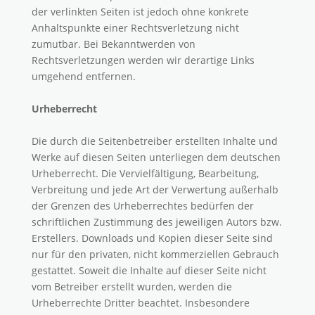
der verlinkten Seiten ist jedoch ohne konkrete
Anhaltspunkte einer Rechtsverletzung nicht
zumutbar. Bei Bekanntwerden von
Rechtsverletzungen werden wir derartige Links
umgehend entfernen.
Urheberrecht
Die durch die Seitenbetreiber erstellten Inhalte und
Werke auf diesen Seiten unterliegen dem deutschen
Urheberrecht. Die Vervielfältigung, Bearbeitung,
Verbreitung und jede Art der Verwertung außerhalb
der Grenzen des Urheberrechtes bedürfen der
schriftlichen Zustimmung des jeweiligen Autors bzw.
Erstellers. Downloads und Kopien dieser Seite sind
nur für den privaten, nicht kommerziellen Gebrauch
gestattet. Soweit die Inhalte auf dieser Seite nicht
vom Betreiber erstellt wurden, werden die
Urheberrechte Dritter beachtet. Insbesondere